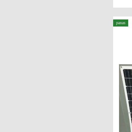
panas