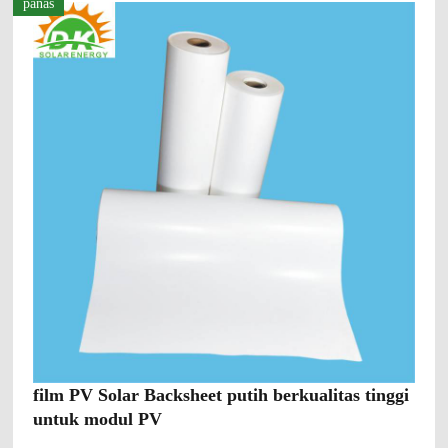
panas
film PV Solar Backsheet putih berkualitas tinggi
untuk modul PV