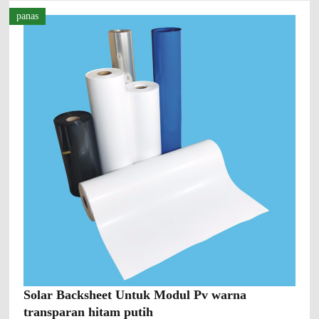
panas
Solar Backsheet Untuk Modul Pv warna
transparan hitam putih