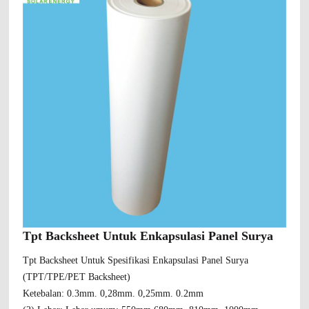
Tpt Backsheet Untuk Enkapsulasi Panel Surya
Tpt Backsheet Untuk Spesifikasi Enkapsulasi Panel Surya
(TPT/TPE/PET Backsheet)
Ketebalan: 0.3mm. 0,28mm. 0,25mm. 0.2mm