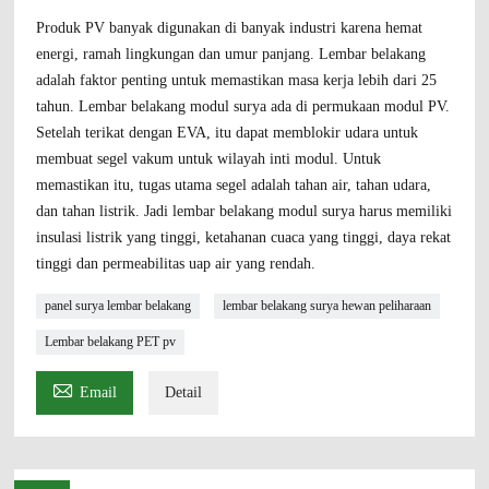
Produk PV banyak digunakan di banyak industri karena hemat
energi, ramah lingkungan dan umur panjang. Lembar belakang
adalah faktor penting untuk memastikan masa kerja lebih dari 25
tahun. Lembar belakang modul surya ada di permukaan modul PV.
Setelah terikat dengan EVA, itu dapat memblokir udara untuk
membuat segel vakum untuk wilayah inti modul. Untuk
memastikan itu, tugas utama segel adalah tahan air, tahan udara,
dan tahan listrik. Jadi lembar belakang modul surya harus memiliki
insulasi listrik yang tinggi, ketahanan cuaca yang tinggi, daya rekat
tinggi dan permeabilitas uap air yang rendah.
panel surya lembar belakang
lembar belakang surya hewan peliharaan
Lembar belakang PET pv

Email
Detail