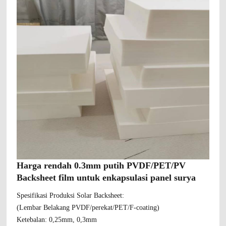
Harga rendah 0.3mm putih PVDF/PET/PV
Backsheet film untuk enkapsulasi panel surya
Spesifikasi Produksi Solar Backsheet:
(Lembar Belakang PVDF/perekat/PET/F-coating)
Ketebalan: 0,25mm, 0,3mm