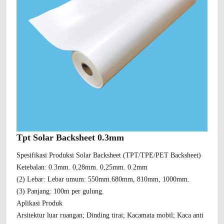
Tpt Solar Backsheet 0.3mm
Spesifikasi Produksi Solar Backsheet (TPT/TPE/PET Backsheet)
Ketebalan: 0.3mm. 0,28mm. 0,25mm. 0.2mm
(2) Lebar: Lebar umum: 550mm.680mm, 810mm, 1000mm.
(3) Panjang: 100m per gulung.
Aplikasi Produk
Arsitektur luar ruangan; Dinding tirai; Kacamata mobil; Kaca anti