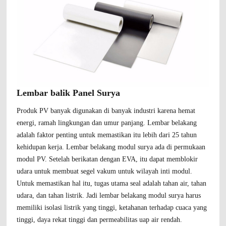
Lembar balik Panel Surya
Produk PV banyak digunakan di banyak industri karena hemat
energi, ramah lingkungan dan umur panjang. Lembar belakang
adalah faktor penting untuk memastikan itu lebih dari 25 tahun
kehidupan kerja. Lembar belakang modul surya ada di permukaan
modul PV. Setelah berikatan dengan EVA, itu dapat memblokir
udara untuk membuat segel vakum untuk wilayah inti modul.
Untuk memastikan hal itu, tugas utama seal adalah tahan air, tahan
udara, dan tahan listrik. Jadi lembar belakang modul surya harus
memiliki isolasi listrik yang tinggi, ketahanan terhadap cuaca yang
tinggi, daya rekat tinggi dan permeabilitas uap air rendah.