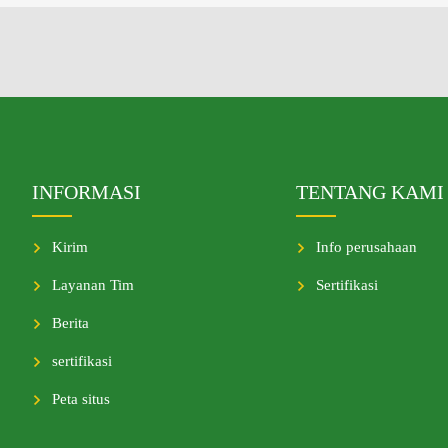
INFORMASI
TENTANG KAMI
Kirim
Info perusahaan
Layanan Tim
Sertifikasi
Berita
sertifikasi
Peta situs