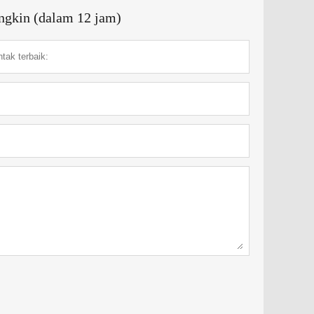
ngkin (dalam 12 jam)