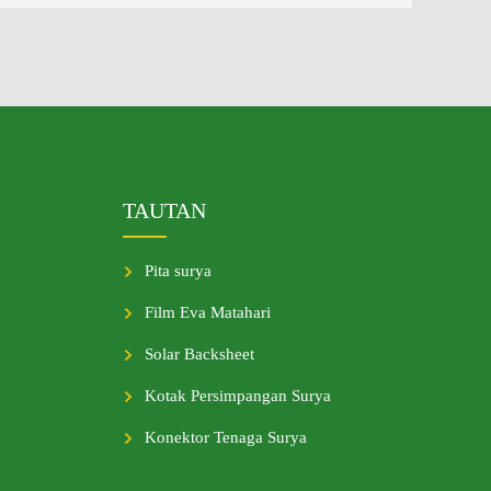
TAUTAN
Pita surya
Film Eva Matahari
Solar Backsheet
Kotak Persimpangan Surya
Konektor Tenaga Surya