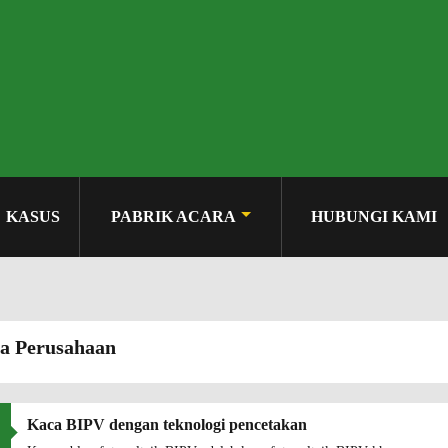
KASUS
PABRIK ACARA
HUBUNGI KAMI
ta Perusahaan
Kaca BIPV dengan teknologi pencetakan