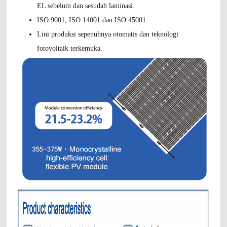
EL sebelum dan sesudah laminasi.
ISO 9001, ISO 14001 dan ISO 45001.
Lini produksi sepenuhnya otomatis dan teknologi
fotovoltaik terkemuka.