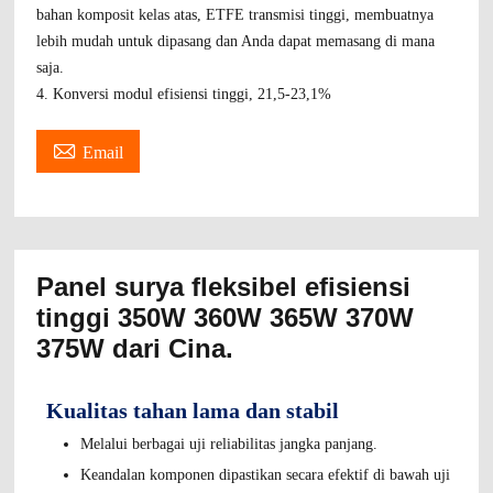
bahan komposit kelas atas, ETFE transmisi tinggi, membuatnya
lebih mudah untuk dipasang dan Anda dapat memasang di mana
saja.
4. Konversi modul efisiensi tinggi, 21,5-23,1%

Email
Panel surya fleksibel efisiensi
tinggi 350W 360W 365W 370W
375W dari Cina.
Kualitas tahan lama dan stabil
Melalui berbagai uji reliabilitas jangka panjang.
Keandalan komponen dipastikan secara efektif di bawah uji