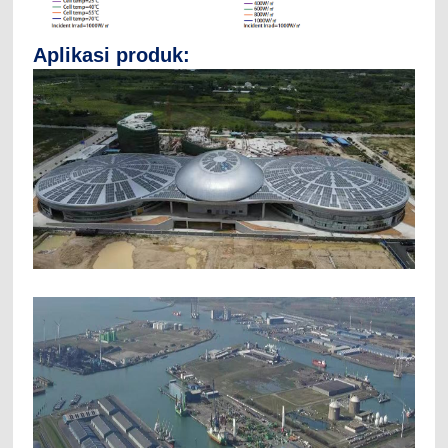
Aplikasi produk: