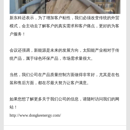
新东科还表示，为了增加客户粘性，我们必须改变传统的外贸
模式，会主动去了解客户的真实需求和客户痛点，更好的为客
户服务！
会议还强调，新能源是未来的发展方向，太阳能产业相对于传
统产品，属于绿色环保产品，市场需求量很大。
当然，我们公司在产品质量控制方面做得非常好，尤其是在包
装和售后方面，都在尽最大努力让客户满意。
如果您想了解更多关于我们公司的信息，请随时访问我们的网
站！
http://www.dongkeenergy.com/