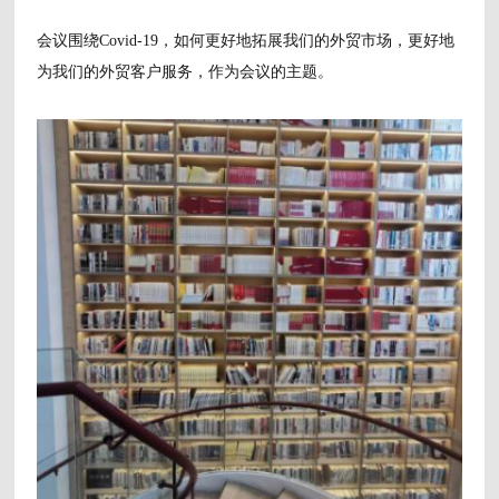
会议围绕Covid-19，如何更好地拓展我们的外贸市场，更好地
为我们的外贸客户服务，作为会议的主题。