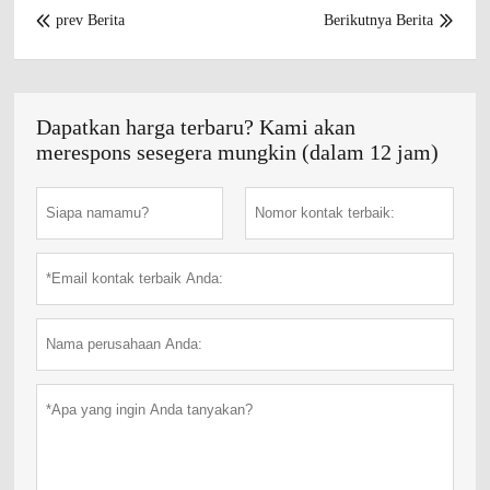
prev Berita
Berikutnya Berita


Dapatkan harga terbaru? Kami akan
merespons sesegera mungkin (dalam 12 jam)